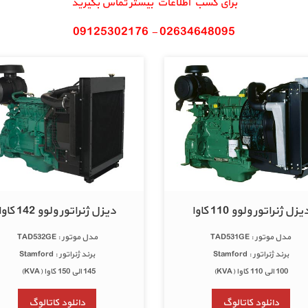
یزل ژنراتور ولوو 110 کاوا
دیزل ژنراتور ولوو 142 کاوا
مدل موتور : TAD531GE
مدل موتور : TAD532GE
برند ژنراتور : Stamford
برند ژنراتور : Stamford
100 الی 110 کاوا (KVA)
145 الی 150 کاوا (KVA)
دانلود کاتالوگ
دانلود کاتالوگ