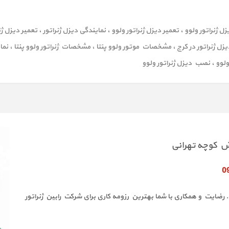
ل ژنراتور ولوو
،
تعمیر دیزل ژنراتور ولوو
،
نمایندگی دیزل ژنراتور
،
تعمیر دیزل ژن
زل ژنراتور در کرج
،
مشخصات موتور ولوو پنتا
،
مشخصات ژنراتور ولوو پنتا
،
نما
لوو
،
نصب دیزل ژنراتور ولوو
یت و همکاری با شما بهترین رزومه کاری برای شرکت رابین ژنراتور