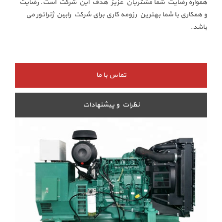
همواره رضایت شما مشتریان عزیز هدف این شرکت است. رضایت
و همکاری با شما بهترین رزومه کاری برای شرکت رابین ژنراتور می
باشد.
تماس با ما
نظرات و پیشنهادات