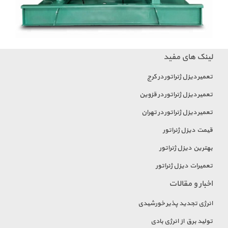
لینک های مفید
تعمیر دیزل ژنراتور در کرج
تعمیر دیزل ژنراتور در قزوین
تعمیر دیزل ژنراتور در تهران
قیمت دیزل ژنراتور
بهترین دیزل ژنراتور
تعمیرات دیزل ژنراتور
اخبار و مقالات
انرژی تجدید پذیر خورشیدی
تولید برق از انرژی بادی