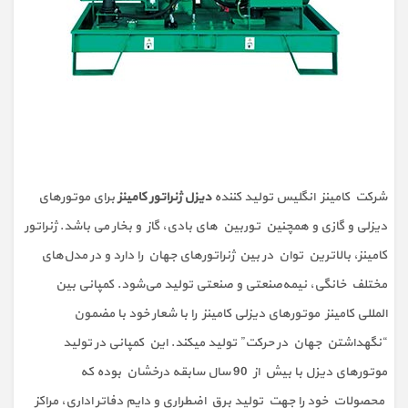
شرکت کامینز انگلیس تولید کننده
دیزل ژنراتور کامینز
برای موتورهای
دیزلی و گازی و همچنین توربین های بادی، گاز و بخار می باشد. ژنراتور
کامینز، بالاترین توان در بین ژنراتورهای جهان را دارد و در مدل‌های
مختلف خانگی، نیمه‌صنعتی و صنعتی تولید می‌شود. کمپانی بین
المللی کامینز موتورهای دیزلی کامینز را با شعار خود با مضمون
“نگهداشتن جهان در حرکت” تولید میکند. این کمپانی در تولید
موتورهای دیزل با بیش از 90 سال سابقه درخشان بوده که
محصولات خود را جهت تولید برق اضطراری و دایم دفاتر اداری، مراکز