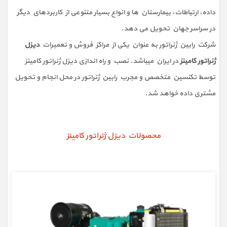
داده، ارتباطات، بیمارستان ها و انواع بسیار متنوعی از کاربردهای دیگر
در سراسر جهان تحویل می دهد.
شرکت رابین ژنراتور به عنوان یکی از مراکز فروش و تعمیرات
دیزل
ژنراتور کامینز
در ایران میباشد. نصب و راه اندازی دیزل ژنراتور کامینز
توسط تکنسین متخصص و مجرب رابین ژنراتور در محل انجام و تحویل
مشتری داده خواهد شد.
محصولات دیزل ژنراتور کامینز