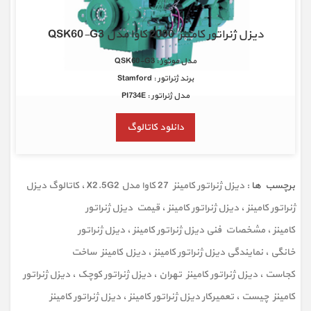
دیزل ژنراتور کامینز 2000 کاوا مدل QSK60-G3
مدل موتور : QSK60-G3
برند ژنراتور : Stamford
مدل ژنراتور : PI734E
دانلود کاتالوگ
برچسب ها :
دیزل ژنراتور کامینز 27 کاوا مدل X2.5G2
،
کاتالوگ دیزل
ژنراتور کامینز
،
دیزل ژنراتور کامینز
،
قیمت دیزل ژنراتور
کامینز
،
مشخصات فنی دیزل ژنراتور کامینز
،
دیزل ژنراتور
خانگی
،
نمایندگی دیزل ژنراتور کامینز
،
دیزل کامینز ساخت
کجاست
،
دیزل ژنراتور کامینز تهران
،
دیزل ژنراتور کوچک
،
دیزل ژنراتور
کامینز چیست
،
تعمیرکار دیزل ژنراتور کامینز
،
دیزل ژنراتور کامینز