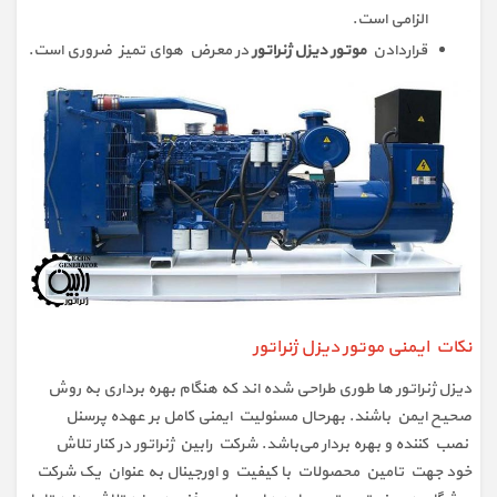
الزامی است.
قراردادن
موتور دیزل ژنراتور
در معرض هوای تمیز ضروری است.
نکات ایمنی موتور دیزل ژنراتور
دیزل ژنراتور ها طوری طراحی شده اند که هنگام بهره برداری به روش
صحیح ایمن باشند. بهرحال مسئولیت ایمنی کامل بر عهده پرسنل
نصب کننده و بهره بردار می‌باشد. شرکت رابین ژنراتور در کنار تلاش
خود جهت تامین محصولات با کیفیت و اورجینال به عنوان یک شرکت