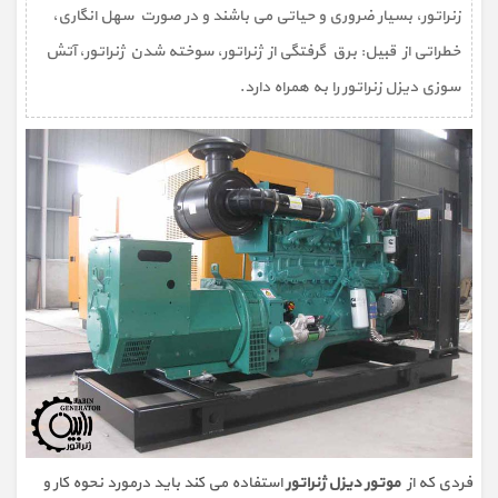
زنراتور، بسیار ضروری و حیاتی می باشند و در صورت سهل انگاری،
خطراتی از قبیل: برق گرفتگی از ژنراتور، سوخته شدن ژنراتور، آتش
سوزی دیزل زنراتور را به همراه دارد.
فردی که از
موتور دیزل ژنراتور
استفاده می کند باید درمورد نحوه کار و