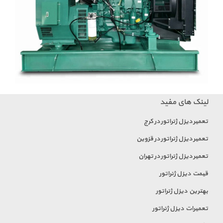
لینک های مفید
تعمیر دیزل ژنراتور در کرج
تعمیر دیزل ژنراتور در قزوین
تعمیر دیزل ژنراتور در تهران
قیمت دیزل ژنراتور
بهترین دیزل ژنراتور
تعمیرات دیزل ژنراتور